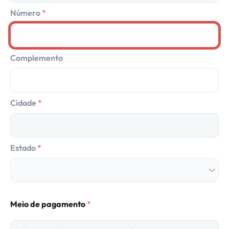
Número
Complemento
Cidade
Estado
Meio de pagamento