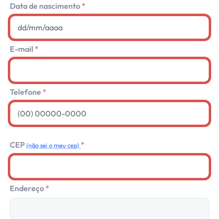
Data de nascimento
E-mail
Telefone
CEP
(não sei o meu cep)
Endereço