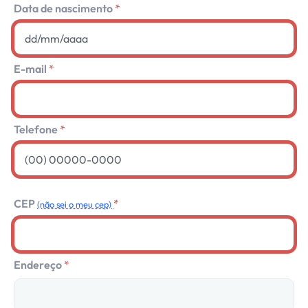
Data de nascimento
E-mail
Telefone
CEP
(não sei o meu cep)
Endereço