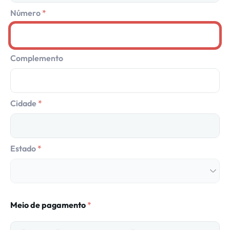
Número
Complemento
Cidade
Estado
Meio de pagamento