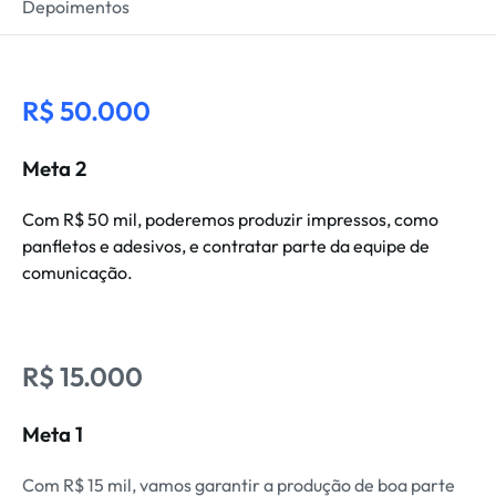
Depoimentos
R$ 50.000
Meta 2
Com R$ 50 mil, poderemos produzir impressos, como
panfletos e adesivos, e contratar parte da equipe de
comunicação.
R$ 15.000
Meta 1
Com R$ 15 mil, vamos garantir a produção de boa parte